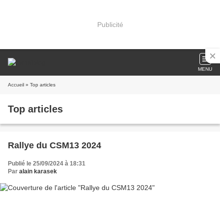
Publicité
MENU
Accueil
» Top articles
Top articles
Rallye du CSM13 2024
Publié le 25/09/2024 à 18:31
Par
alain karasek