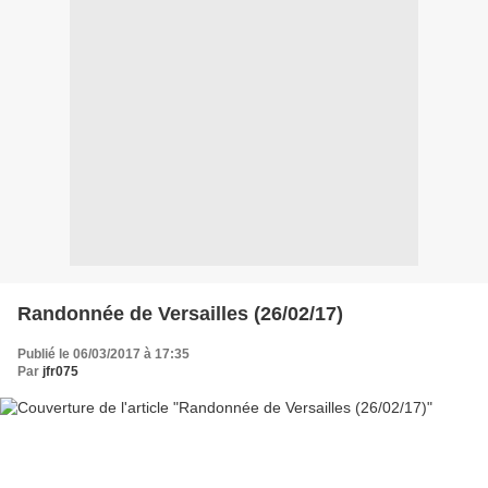
Randonnée de Versailles (26/02/17)
Publié le 06/03/2017 à 17:35
Par
jfr075