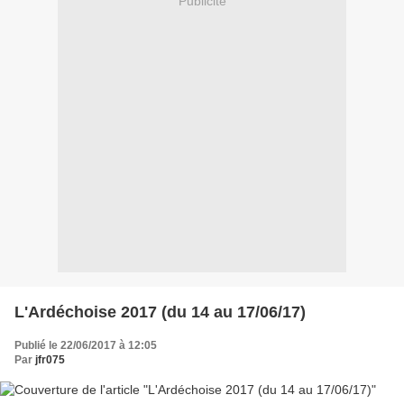
Publicité
L'Ardéchoise 2017 (du 14 au 17/06/17)
Publié le 22/06/2017 à 12:05
Par
jfr075