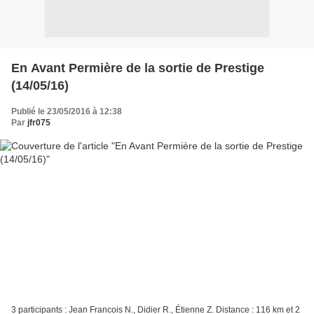
En Avant Permière de la sortie de Prestige
(14/05/16)
Publié le 23/05/2016 à 12:38
Par
jfr075
3 participants : Jean Francois N., Didier R., Étienne Z. Distance : 116 km et 2