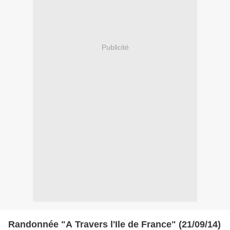
Publicité
Randonnée "A Travers l'Ile de France" (21/09/14)