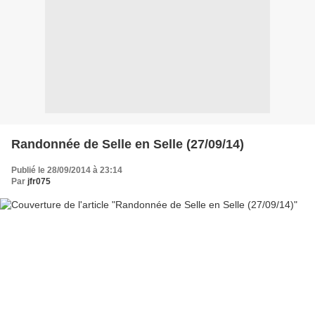
Randonnée de Selle en Selle (27/09/14)
Publié le 28/09/2014 à 23:14
Par
jfr075