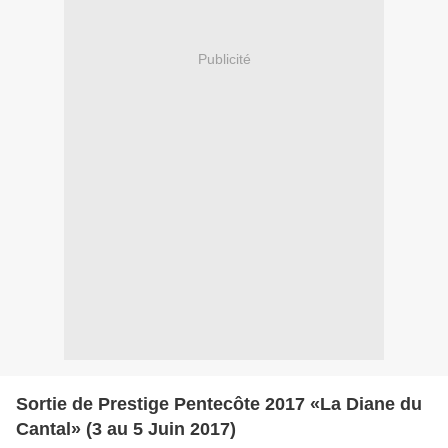
Publicité
Sortie de Prestige Pentecôte 2017 «La Diane du
Cantal» (3 au 5 Juin 2017)