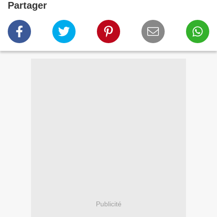
Partager
Publicité