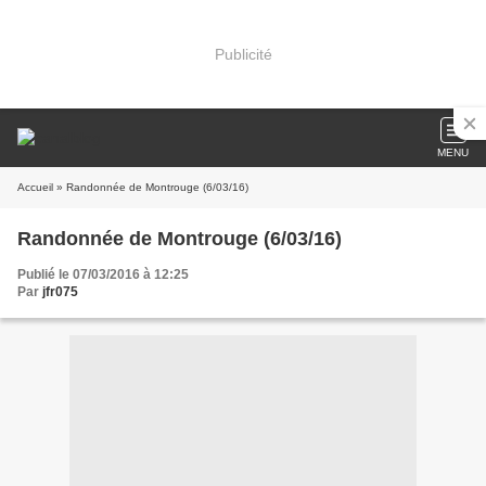
Publicité
MENU
Accueil
» Randonnée de Montrouge (6/03/16)
Randonnée de Montrouge (6/03/16)
Publié le 07/03/2016 à 12:25
Par
jfr075