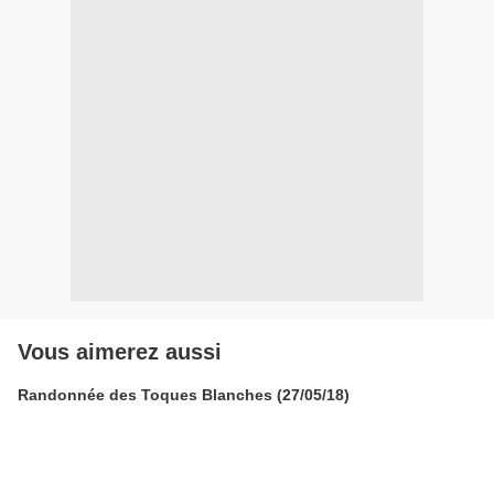
Vous aimerez aussi
Randonnée des Toques Blanches (27/05/18)