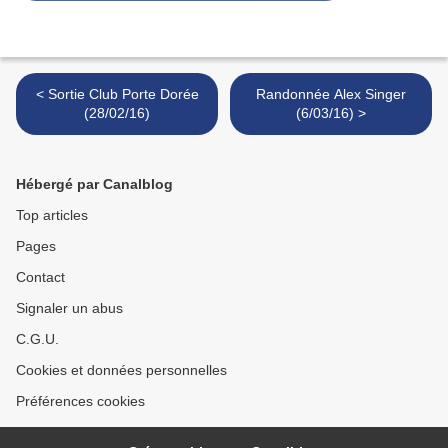
< Sortie Club Porte Dorée
Randonnée Alex Singer
(28/02/16)
(6/03/16) >
Hébergé par Canalblog
Top articles
Pages
Contact
Signaler un abus
C.G.U.
Cookies et données personnelles
Préférences cookies