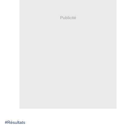
Publicité
#Résultats