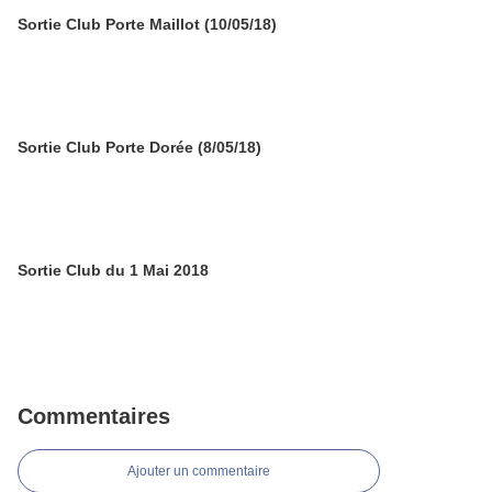
Sortie Club Porte Maillot (10/05/18)
Sortie Club Porte Dorée (8/05/18)
Sortie Club du 1 Mai 2018
Commentaires
Ajouter un commentaire