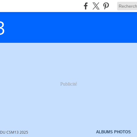
3
Publicité
 DU CSM13 2025
ALBUMS PHOTOS