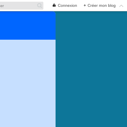
Connexion
+
Créer mon blog