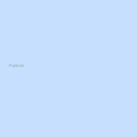
Publicité