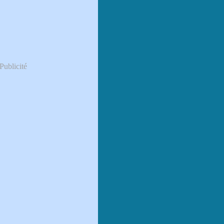
Publicité